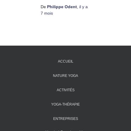
De
Philippe Odent
,
il y a
7 mois
ACCUEIL
NATURE YOGA
ACTIVITÉS
YOGA-THÉRAPIE
ENTREPRISES