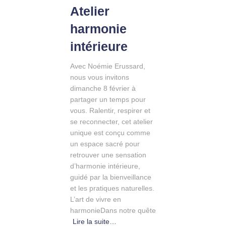
Atelier
harmonie
intérieure
Avec Noémie Erussard,
nous vous invitons
dimanche 8 février à
partager un temps pour
vous. Ralentir, respirer et
se reconnecter, cet atelier
unique est conçu comme
un espace sacré pour
retrouver une sensation
d’harmonie intérieure,
guidé par la bienveillance
et les pratiques naturelles.
L’art de vivre en
harmonieDans notre quête
Lire la suite…