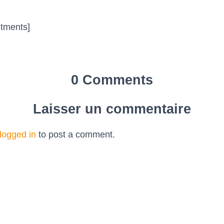
tments]
0 Comments
Laisser un commentaire
logged in
to post a comment.