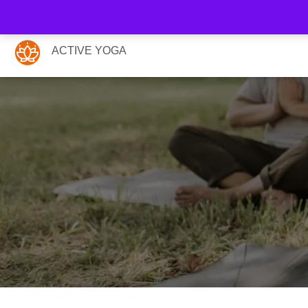
ACTIVE YOGA