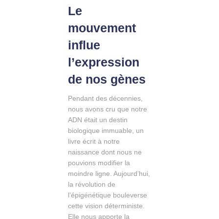
Le
mouvement
influe
l’expression
de nos gènes
Pendant des décennies,
nous avons cru que notre
ADN était un destin
biologique immuable, un
livre écrit à notre
naissance dont nous ne
pouvions modifier la
moindre ligne. Aujourd’hui,
la révolution de
l’épigénétique bouleverse
cette vision déterministe.
Elle nous apporte la