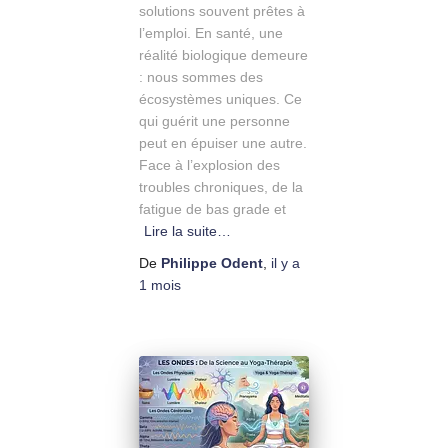
solutions souvent prêtes à
l’emploi. En santé, une
réalité biologique demeure
: nous sommes des
écosystèmes uniques. Ce
qui guérit une personne
peut en épuiser une autre.
Face à l’explosion des
troubles chroniques, de la
fatigue de bas grade et
Lire la suite…
De
Philippe Odent
,
il y a
1 mois