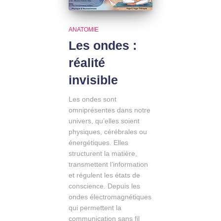
ANATOMIE
Les ondes :
réalité
invisible
Les ondes sont
omniprésentes dans notre
univers, qu’elles soient
physiques, cérébrales ou
énergétiques. Elles
structurent la matière,
transmettent l’information
et régulent les états de
conscience. Depuis les
ondes électromagnétiques
qui permettent la
communication sans fil