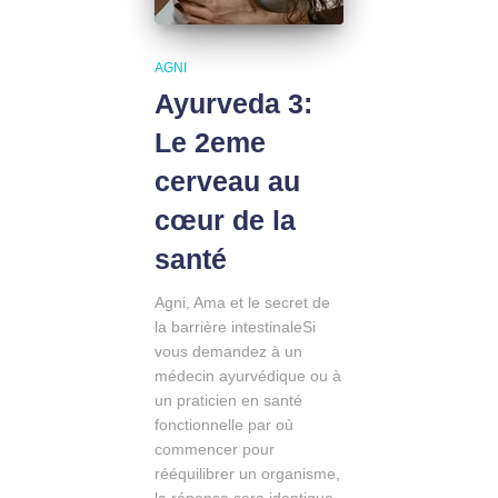
AGNI
Ayurveda 3:
Le 2eme
cerveau au
cœur de la
santé
Agni, Ama et le secret de
la barrière intestinaleSi
vous demandez à un
médecin ayurvédique ou à
un praticien en santé
fonctionnelle par où
commencer pour
rééquilibrer un organisme,