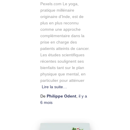
Pexels.com Le yoga,
pratique millénaire
originaire d’Inde, est de
plus en plus reconnu
comme une approche
complémentaire dans la
prise en charge des
patients atteints de cancer.
Les études scientifiques
récentes soulignent ses
bienfaits tant sur le plan
physique que mental, en
particulier pour atténuer
Lire la suite…
De
Philippe Odent
,
il y a
6 mois