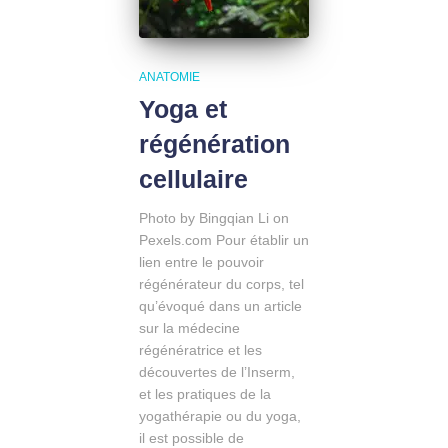
ANATOMIE
Yoga et
régénération
cellulaire
Photo by Bingqian Li on
Pexels.com Pour établir un
lien entre le pouvoir
régénérateur du corps, tel
qu’évoqué dans un article
sur la médecine
régénératrice et les
découvertes de l’Inserm,
et les pratiques de la
yogathérapie ou du yoga,
il est possible de