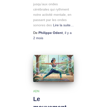
jusqu’aux ondes
cérébrales qui rythment
notre activité mentale, en
passant par les ondes
sonores des
Lire la suite…
De
Philippe Odent
,
il y a
2 mois
ADN
Le