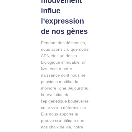
mouvement
influe
l’expression
de nos gènes
Pendant des décennies,
nous avons cru que notre
ADN était un destin
biologique immuable, un
livre écrit à notre
naissance dont nous ne
pouvions modifier la
moindre ligne. Aujourd’hui,
la révolution de
l’épigénétique bouleverse
cette vision déterministe.
Elle nous apporte la
preuve scientifique que
nos choix de vie, notre