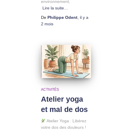
environnement,
Lire la suite…
De
Philippe Odent
,
il y a
2 mois
ACTIVITÉS
Atelier yoga
et mal de dos
Atelier Yoga : Libérez
votre dos des douleurs !