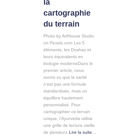
la
cartographie
du terrain
Photo by ArtHouse Studio
on Pexels.com Les 5
éléments, les Doshas et
leurs équivalents en
biologie moderneDans le
premier article, nous
avons vu que la santé
n’est pas une formule
standardisée, mais un
équilibre hautement
personnalisé. Pour
cartographier ce terrain
unique, l’Ayurveda utilise
une grille de lecture vieille
de plusieurs
Lire la suite…