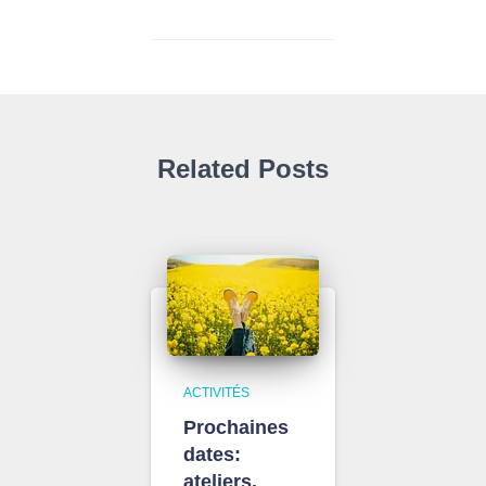
Related Posts
ACTIVITÉS
Prochaines
dates:
ateliers,