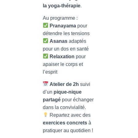
la yoga-thérapie
.
Au programme :
Pranayama
pour
détendre les tensions
Asanas
adaptés
pour un dos en santé
Relaxation
pour
apaiser le corps et
l’esprit
Atelier de 2h
suivi
d’un
pique-nique
partagé
pour échanger
dans la convivialité.
Repartez avec des
exercices concrets
à
pratiquer au quotidien !