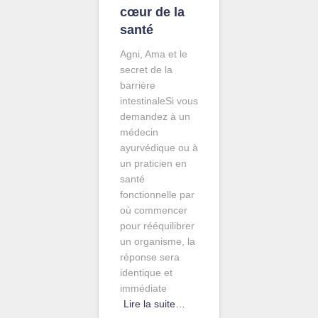
cœur de la
santé
Agni, Ama et le
secret de la
barrière
intestinaleSi vous
demandez à un
médecin
ayurvédique ou à
un praticien en
santé
fonctionnelle par
où commencer
pour rééquilibrer
un organisme, la
réponse sera
identique et
immédiate
Lire la suite…