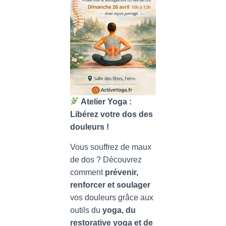
Atelier Yoga :
Libérez votre dos des
douleurs !
Vous souffrez de maux
de dos ? Découvrez
comment
prévenir,
renforcer et soulager
vos douleurs grâce aux
outils du
yoga, du
restorative yoga et de