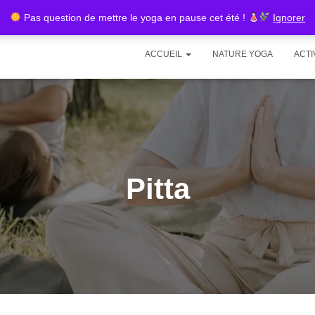
Pas question de mettre le yoga en pause cet été !
Ignorer
ACCUEIL
NATURE YOGA
ACTI
Pitta