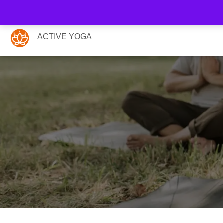
ACTIVE YOGA