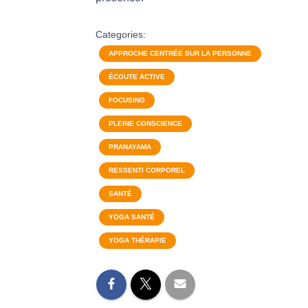
Categories:
APPROCHE CENTRÉE SUR LA PERSONNE
ÉCOUTE ACTIVE
FOCUSING
PLEINE CONSCIENCE
PRANAYAMA
RESSENTI CORPOREL
SANTÉ
YOGA SANTÉ
YOGA THÉRAPIE