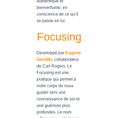
authenti
que et
bienveillante, en
conscience de ce qu’il
se passe en lui.
Focusing
Developpé par
Eugene
Gendlin
, collaborateur
de Carl Rogers, Le
Focusing est une
pratique qui permet à
notre corps de nous
guider vers une
connaissance de soi et
une guérison plus
profondes. Le nom