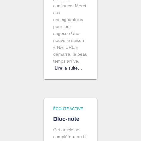
confiance. Merci
aux
enseignant(e)s
pour leur
sagesse.Une
nouvelle saison
« NATURE »
démarre, le beau
temps arrive,
Lire la suite…
ÉCOUTE ACTIVE
Bloc-note
Cet article se
complètera au fil