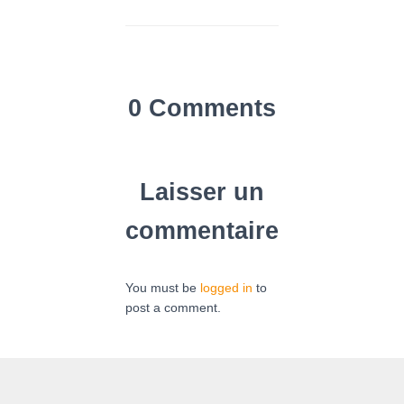
0 Comments
Laisser un
commentaire
You must be
logged in
to
post a comment.