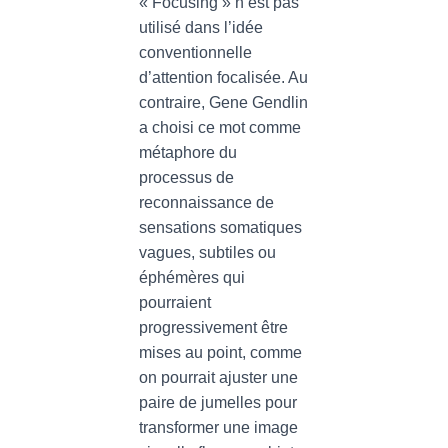
« Focusing » n’est pas
utilisé dans l’idée
conventionnelle
d’attention focalisée. Au
contraire, Gene Gendlin
a choisi ce mot comme
métaphore du
processus de
reconnaissance de
sensations somatiques
vagues, subtiles ou
éphémères qui
pourraient
progressivement être
mises au point, comme
on pourrait ajuster une
paire de jumelles pour
transformer une image