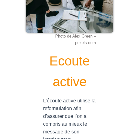
Photo de Alex Green –
pexels.com
Ecoute
active
L’écoute active utilise la
reformulation afin
d’assurer que l’on a
compris au mieux le
message de son