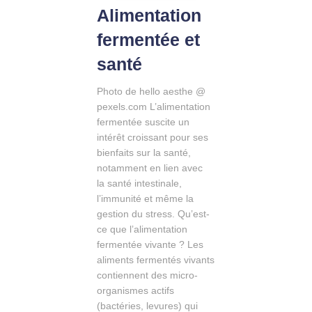
Alimentation
fermentée et
santé
Photo de hello aesthe @
pexels.com L’alimentation
fermentée suscite un
intérêt croissant pour ses
bienfaits sur la santé,
notamment en lien avec
la santé intestinale,
l’immunité et même la
gestion du stress. Qu’est-
ce que l’alimentation
fermentée vivante ? Les
aliments fermentés vivants
contiennent des micro-
organismes actifs
(bactéries, levures) qui