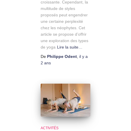
croissante. Cependant, la
multitude de styles
proposés peut engendrer
une certaine perplexité
chez les néophytes. Cet
article se propose d’offrir
une exploration des types
de yoga
Lire la suite…
De
Philippe Odent
,
il y a
2 ans
ACTIVITÉS