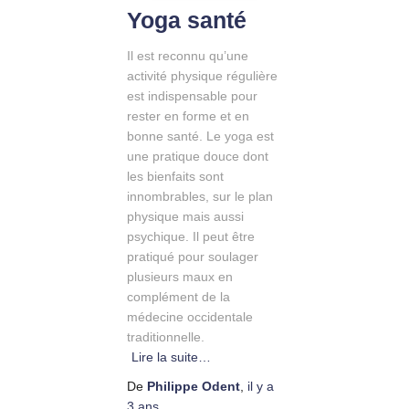
Yoga santé
Il est reconnu qu’une
activité physique régulière
est indispensable pour
rester en forme et en
bonne santé. Le yoga est
une pratique douce dont
les bienfaits sont
innombrables, sur le plan
physique mais aussi
psychique. Il peut être
pratiqué pour soulager
plusieurs maux en
complément de la
médecine occidentale
traditionnelle.
Lire la suite…
De
Philippe Odent
,
il y a
3 ans