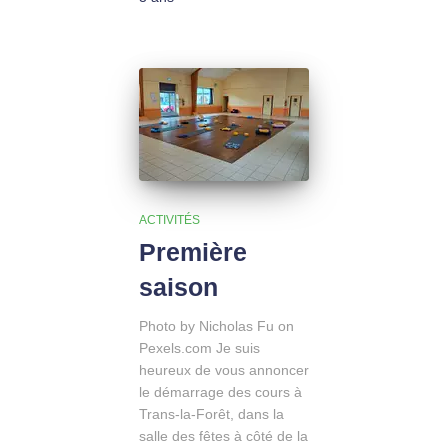
ACTIVITÉS
Première
saison
Photo by Nicholas Fu on
Pexels.com Je suis
heureux de vous annoncer
le démarrage des cours à
Trans-la-Forêt, dans la
salle des fêtes à côté de la