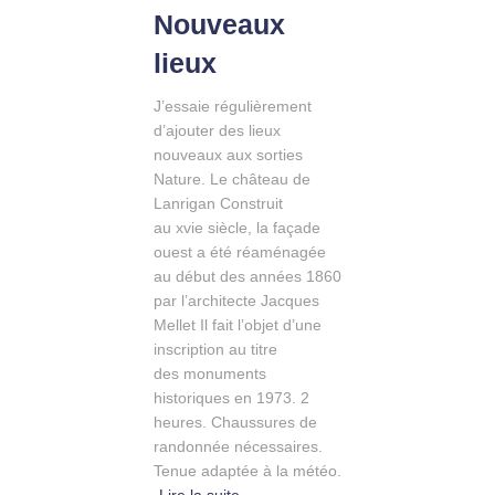
Nouveaux
lieux
J’essaie régulièrement
d’ajouter des lieux
nouveaux aux sorties
Nature. Le château de
Lanrigan Construit
au xvie siècle, la façade
ouest a été réaménagée
au début des années 1860
par l’architecte Jacques
Mellet Il fait l’objet d’une
inscription au titre
des monuments
historiques en 1973. 2
heures. Chaussures de
randonnée nécessaires.
Tenue adaptée à la météo.