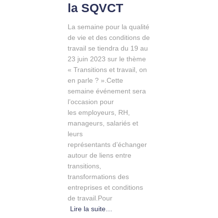
la SQVCT
La semaine pour la qualité
de vie et des conditions de
travail se tiendra du 19 au
23 juin 2023 sur le thème
« Transitions et travail, on
en parle ? ».Cette
semaine événement sera
l’occasion pour
les employeurs, RH,
manageurs, salariés et
leurs
représentants d’échanger
autour de liens entre
transitions,
transformations des
entreprises et conditions
de travail.Pour
Lire la suite…