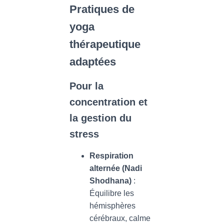
Pratiques de
yoga
thérapeutique
adaptées
Pour la
concentration et
la gestion du
stress
Respiration
alternée (Nadi
Shodhana)
:
Équilibre les
hémisphères
cérébraux, calme