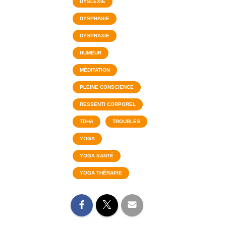
DYSLEXIE
DYSPHASIE
DYSPRAXIE
HUMEUR
MÉDITATION
PLEINE CONSCIENCE
RESSENTI CORPOREL
TDHA
TROUBLES
YOGA
YOGA SANTÉ
YOGA THÉRAPIE