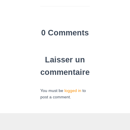
0 Comments
Laisser un
commentaire
You must be
logged in
to
post a comment.