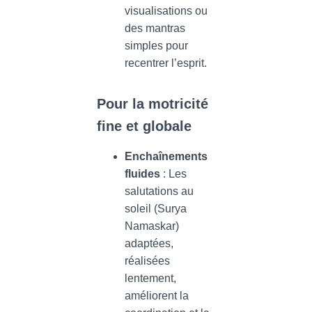
visualisations ou
des mantras
simples pour
recentrer l’esprit.
Pour la motricité
fine et globale
Enchaînements
fluides
: Les
salutations au
soleil (Surya
Namaskar)
adaptées,
réalisées
lentement,
améliorent la