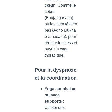
cœur
: Comme le
cobra
(Bhujangasana)
ou le chien tête en
bas (Adho Mukha
Svanasana), pour
réduire le stress et
ouvrir la cage
thoracique.
Pour la dyspraxie
et la coordination
Yoga sur chaise
ou avec
supports
:
Utiliser des