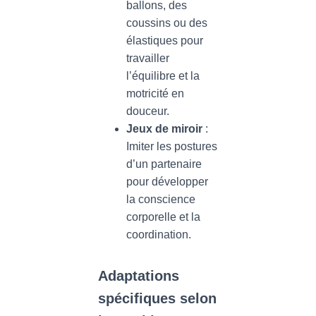
ballons, des
coussins ou des
élastiques pour
travailler
l’équilibre et la
motricité en
douceur.
Jeux de miroir
:
Imiter les postures
d’un partenaire
pour développer
la conscience
corporelle et la
coordination.
Adaptations
spécifiques selon