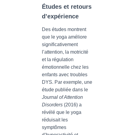
Études et retours
d’expérience
Des études montrent
que le yoga améliore
significativement
l’attention, la motricité
et la régulation
émotionnelle chez les
enfants avec troubles
DYS. Par exemple, une
étude publiée dans le
Journal of Attention
Disorders
(2016) a
révélé que le yoga
réduisait les
symptômes
d’hyperactivité et