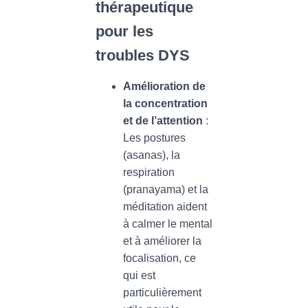
thérapeutique
pour les
troubles DYS
Amélioration de
la concentration
et de l’attention
:
Les postures
(asanas), la
respiration
(pranayama) et la
méditation aident
à calmer le mental
et à améliorer la
focalisation, ce
qui est
particulièrement