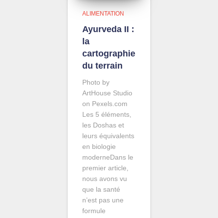
ALIMENTATION
Ayurveda II :
la
cartographie
du terrain
Photo by
ArtHouse Studio
on Pexels.com
Les 5 éléments,
les Doshas et
leurs équivalents
en biologie
moderneDans le
premier article,
nous avons vu
que la santé
n’est pas une
formule