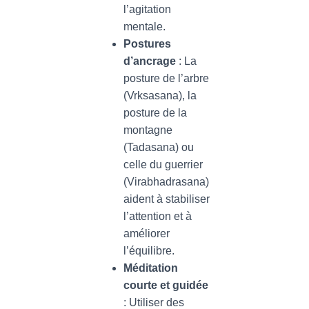
l’agitation
mentale.
Postures
d’ancrage
: La
posture de l’arbre
(Vrksasana), la
posture de la
montagne
(Tadasana) ou
celle du guerrier
(Virabhadrasana)
aident à stabiliser
l’attention et à
améliorer
l’équilibre.
Méditation
courte et guidée
: Utiliser des