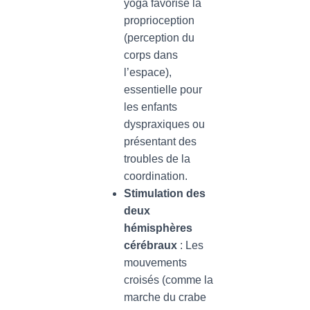
yoga favorise la
proprioception
(perception du
corps dans
l’espace),
essentielle pour
les enfants
dyspraxiques ou
présentant des
troubles de la
coordination.
Stimulation des
deux
hémisphères
cérébraux
: Les
mouvements
croisés (comme la
marche du crabe