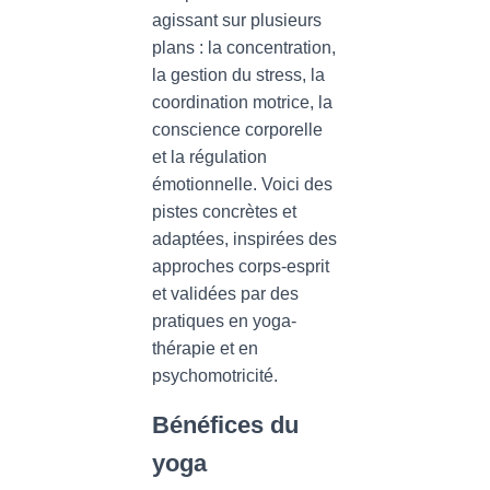
agissant sur plusieurs
plans : la concentration,
la gestion du stress, la
coordination motrice, la
conscience corporelle
et la régulation
émotionnelle. Voici des
pistes concrètes et
adaptées, inspirées des
approches corps-esprit
et validées par des
pratiques en yoga-
thérapie et en
psychomotricité.
Bénéfices du
yoga