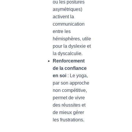
ou les postures
asymétriques)
activent la
communication
entre les
hémisphères, utile
pour la dyslexie et
la dyscalculie.
Renforcement
de la confiance
en soi
: Le yoga,
par son approche
non compétitive,
permet de vivre
des réussites et
de mieux gérer
les frustrations.