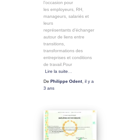
l’occasion pour
les employeurs, RH,
manageurs, salariés et
leurs
représentants d’échanger
autour de liens entre
transitions,
transformations des
entreprises et conditions
de travail.Pour
Lire la suite…
De
Philippe Odent
,
il y a
3 ans