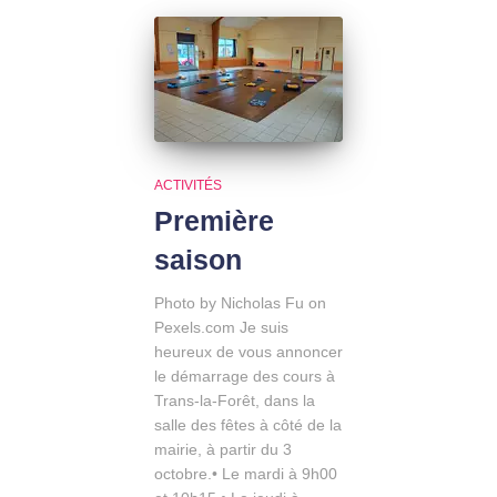
ACTIVITÉS
Première
saison
Photo by Nicholas Fu on
Pexels.com Je suis
heureux de vous annoncer
le démarrage des cours à
Trans-la-Forêt, dans la
salle des fêtes à côté de la
mairie, à partir du 3
octobre.• Le mardi à 9h00