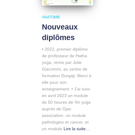
ANATOMIE
Nouveaux
diplômes
• 2022, premier diplôme
de professeur de Hatha
yoga, remis par Julie
Giacomini, au centre de
formation Durgaji. Merci à
elle pour son
enseignement. • J’ai suivi
en avril 2023 un module
de 50 heures de Yin yoga
auprès de Ojas
association, un module
pathologies et cancer, et
un module
Lire la suite…