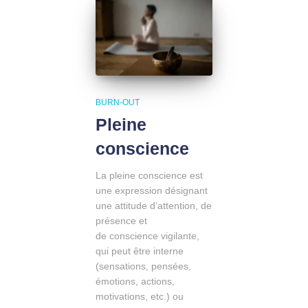
BURN-OUT
Pleine
conscience
La pleine conscience est
une expression désignant
une attitude d’attention, de
présence et
de conscience vigilante,
qui peut être interne
(sensations, pensées,
émotions, actions,
motivations, etc.) ou