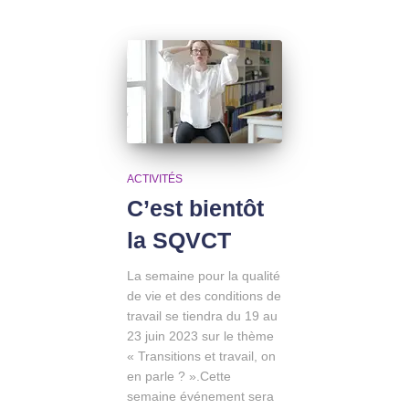
ACTIVITÉS
C’est bientôt
la SQVCT
La semaine pour la qualité
de vie et des conditions de
travail se tiendra du 19 au
23 juin 2023 sur le thème
« Transitions et travail, on
en parle ? ».Cette
semaine événement sera